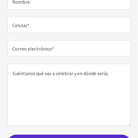
Nombre
Celular*
Correo electrónico*